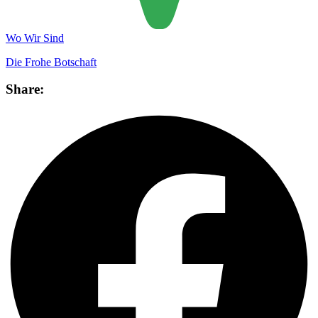
Wo Wir Sind
Die Frohe Botschaft
Share: