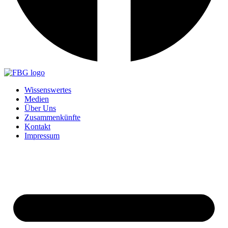
Wissenswertes
Medien
Über Uns
Zusammenkünfte
Kontakt
Impressum