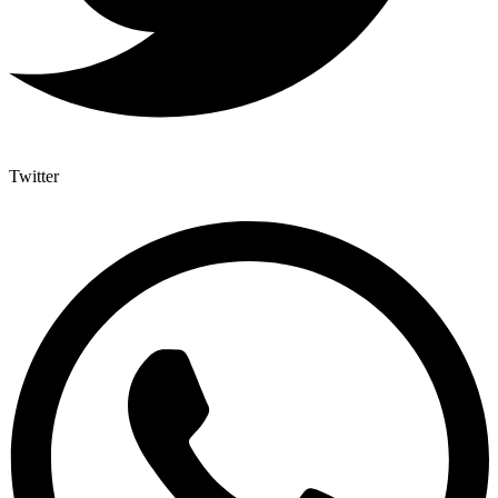
Twitter