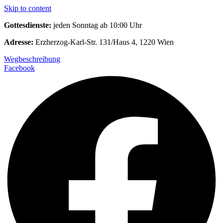
Skip to content
Gottesdienste:
jeden Sonntag ab 10:00 Uhr
Adresse:
Erzherzog-Karl-Str. 131/Haus 4, 1220 Wien
Wegbeschreibung
Facebook