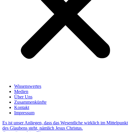
Wissenswertes
Medien
Über Uns
Zusammenkünfte
Kontakt
Impressum
Es ist unser Anliegen, dass das Wesentliche wirklich im Mittelpunkt
des Glaubens steht, nämlich Jesus Christus.