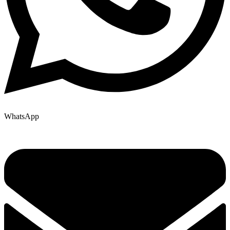
WhatsApp