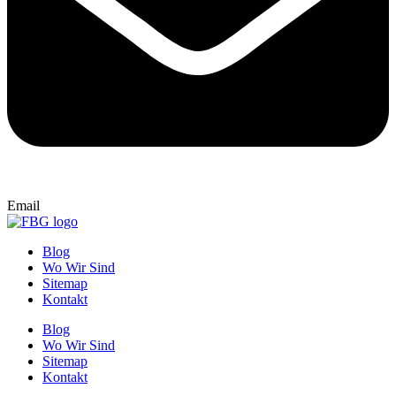
Email
Blog
Wo Wir Sind
Sitemap
Kontakt
Blog
Wo Wir Sind
Sitemap
Kontakt