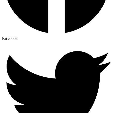
Facebook